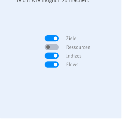
leicht wie möglich zu machen.