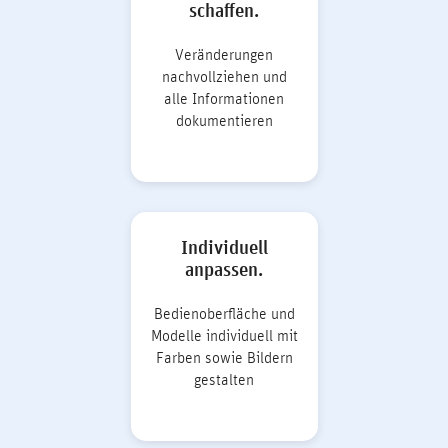
schaffen.
Veränderungen
nachvollziehen und
alle Informationen
dokumentieren
Individuell
anpassen.
Bedienoberfläche und
Modelle individuell mit
Farben sowie Bildern
gestalten