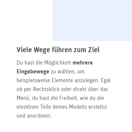
Viele Wege führen zum Ziel
Du hast die Möglichkeit
mehrere
Eingabewege
zu wählen, um
beispielsweise Elemente anzulegen. Egal
ob per Rechtsklick oder direkt über das
Menü, du hast die Freiheit, wie du die
einzelnen Teile deines Modells erstellst
und anordnest.