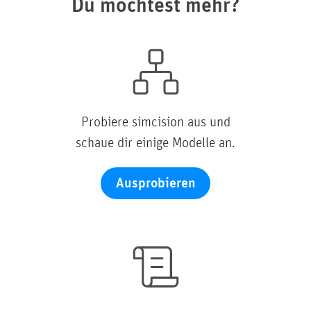
Du möchtest mehr?
Probiere simcision aus und
schaue dir einige Modelle an.
Ausprobieren