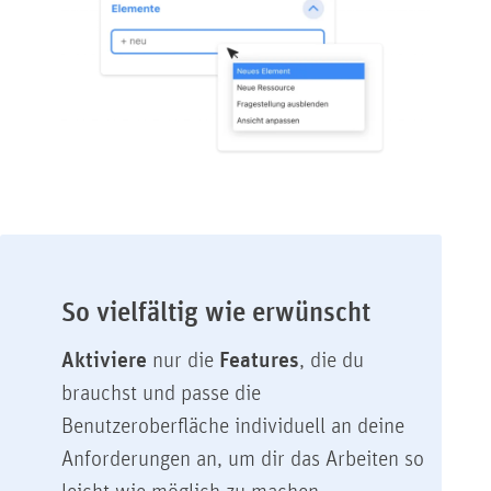
So vielfältig wie erwünscht
Aktiviere
nur die
Features
, die du
brauchst und passe die
Benutzeroberfläche individuell an deine
Anforderungen an, um dir das Arbeiten so