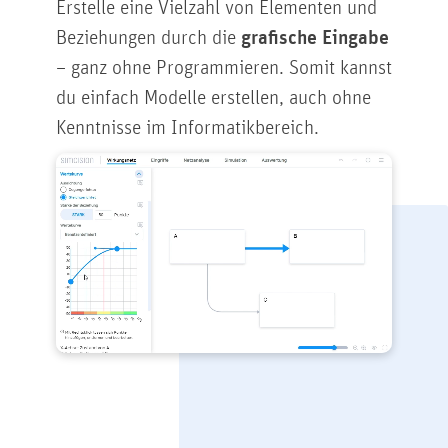
Erstelle eine Vielzahl von Elementen und
Beziehungen durch die
grafische Eingabe
– ganz ohne Programmieren. Somit kannst
du einfach Modelle erstellen, auch ohne
Kenntnisse im Informatikbereich.