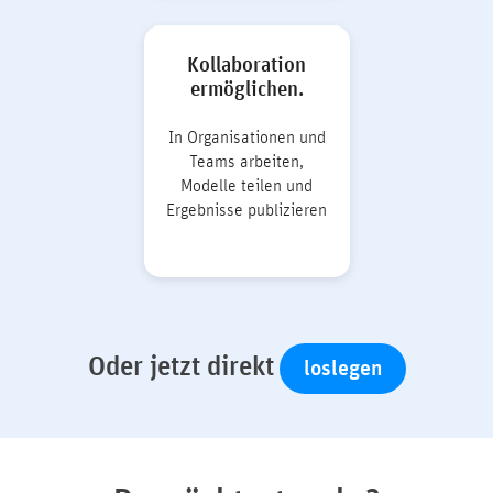
Kollaboration
ermöglichen.
In Organisationen und
Teams arbeiten,
Modelle teilen und
Ergebnisse publizieren
Oder jetzt direkt
loslegen