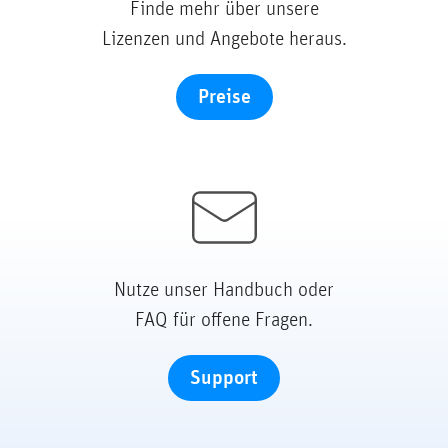
Finde mehr über unsere
Lizenzen und Angebote heraus.
Preise
Nutze unser Handbuch oder
FAQ für offene Fragen.
Support