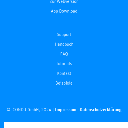
Zur Webversion
App Download
Support
Handbuch
FAQ
Tutorials
Kontakt
Beispiele
© iCONDU GmbH, 2024 |
Impressum
|
Datenschutzerklärung