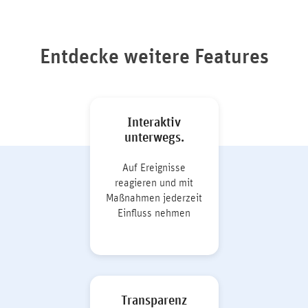
Entdecke weitere Features
Interaktiv
unterwegs.
Auf Ereignisse
reagieren und mit
Maßnahmen jederzeit
Einfluss nehmen
Transparenz