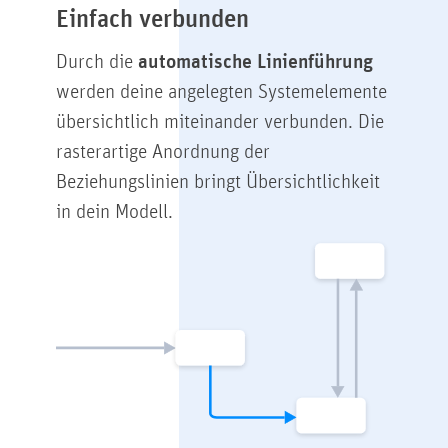
Einfach verbunden
Durch die
automatische Linienführung
werden deine angelegten Systemelemente
übersichtlich miteinander verbunden. Die
rasterartige Anordnung der
Beziehungslinien bringt Übersichtlichkeit
in dein Modell.