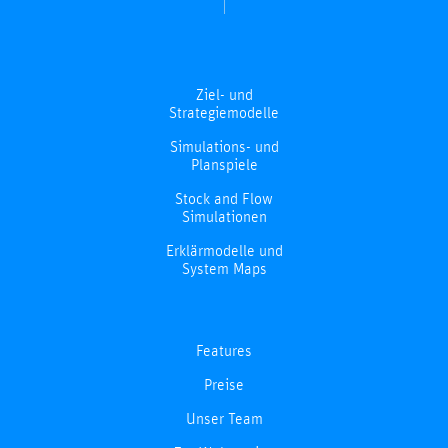
Ziel- und
Strategiemodelle
Simulations- und
Planspiele
Stock and Flow
Simulationen
Erklärmodelle und
System Maps
Features
Preise
Unser Team